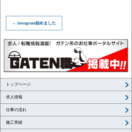
←
instagram始めました
トップページ
求人情報
仕事の流れ
施工実績