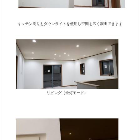
キッチン周りもダウンライトを使用し空間を広く演出できます
リビング（全灯モード）