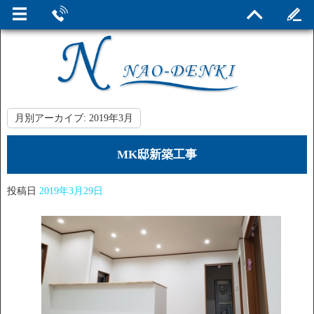
月別アーカイブ:
2019年3月
MK邸新築工事
投稿日
2019年3月29日