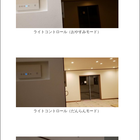
ライトコントロール（おやすみモード）
ライトコントロール（だんらんモード）