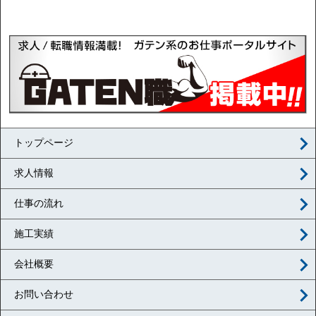
トップページ
求人情報
仕事の流れ
施工実績
会社概要
お問い合わせ